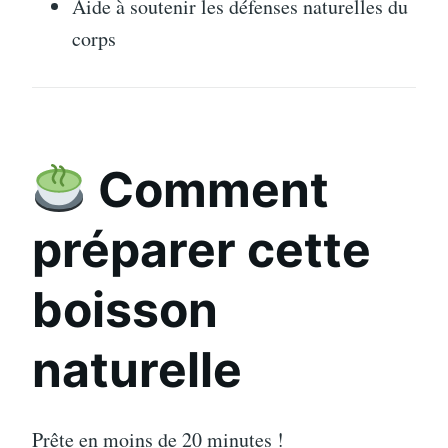
Aide à soutenir les défenses naturelles du
corps
Comment
préparer cette
boisson
naturelle
Prête en moins de 20 minutes !