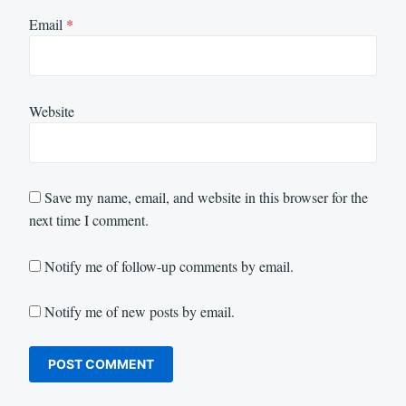
Email
*
Website
Save my name, email, and website in this browser for the
next time I comment.
Notify me of follow-up comments by email.
Notify me of new posts by email.