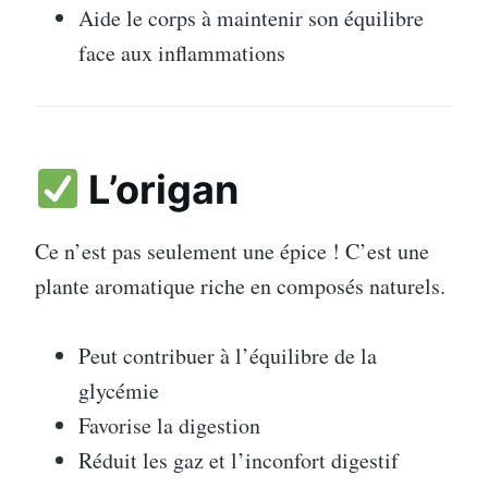
Aide le corps à maintenir son équilibre
face aux inflammations
L’origan
Ce n’est pas seulement une épice ! C’est une
plante aromatique riche en composés naturels.
Peut contribuer à l’équilibre de la
glycémie
Favorise la digestion
Réduit les gaz et l’inconfort digestif