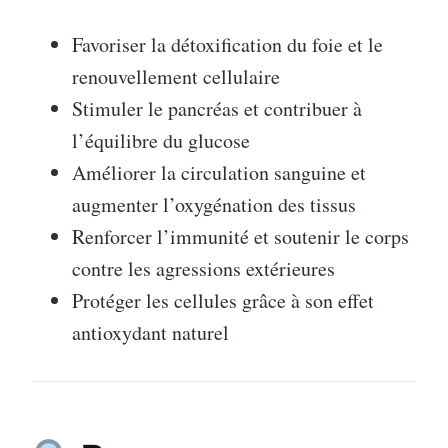
Favoriser la détoxification du foie et le
renouvellement cellulaire
Stimuler le pancréas et contribuer à
l’équilibre du glucose
Améliorer la circulation sanguine et
augmenter l’oxygénation des tissus
Renforcer l’immunité et soutenir le corps
contre les agressions extérieures
Protéger les cellules grâce à son effet
antioxydant naturel