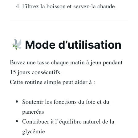
Filtrez la boisson et servez-la chaude.
Mode d’utilisation
Buvez une tasse chaque matin à jeun pendant
15 jours consécutifs.
Cette routine simple peut aider à :
Soutenir les fonctions du foie et du
pancréas
Contribuer à l’équilibre naturel de la
glycémie