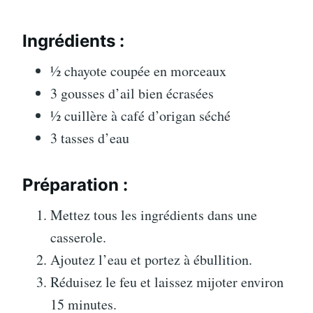
Ingrédients :
½ chayote coupée en morceaux
3 gousses d’ail bien écrasées
½ cuillère à café d’origan séché
3 tasses d’eau
Préparation :
Mettez tous les ingrédients dans une
casserole.
Ajoutez l’eau et portez à ébullition.
Réduisez le feu et laissez mijoter environ
15 minutes.