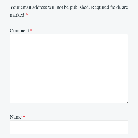
Your email address will not be published.
Required fields are
marked
*
Comment
*
Name
*