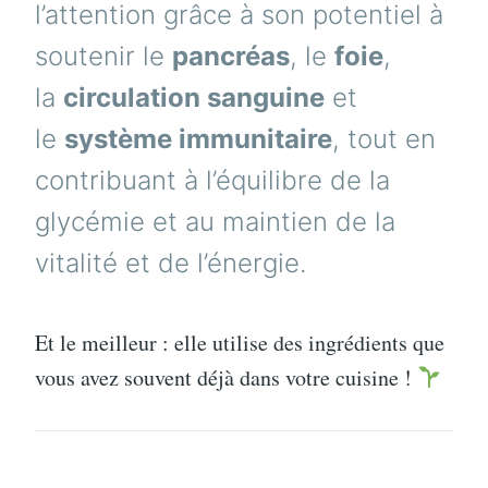
l’attention grâce à son potentiel à
soutenir le
pancréas
, le
foie
,
la
circulation sanguine
et
le
système immunitaire
, tout en
contribuant à l’équilibre de la
glycémie et au maintien de la
vitalité et de l’énergie.
Et le meilleur : elle utilise des ingrédients que
vous avez souvent déjà dans votre cuisine !