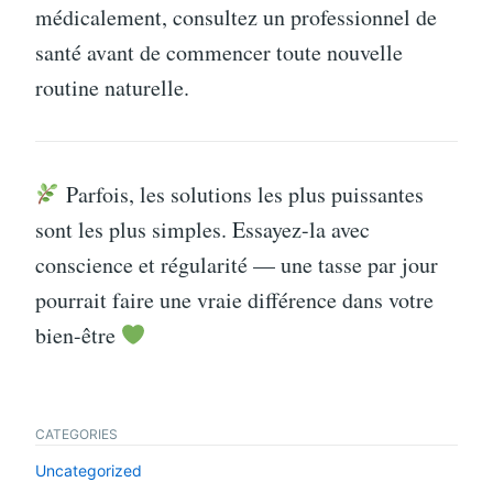
médicalement, consultez un professionnel de
santé avant de commencer toute nouvelle
routine naturelle.
Parfois, les solutions les plus puissantes
sont les plus simples. Essayez-la avec
conscience et régularité — une tasse par jour
pourrait faire une vraie différence dans votre
bien-être
CATEGORIES
Uncategorized