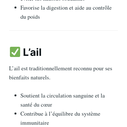
Favorise la digestion et aide au contrôle
du poids
L’ail
L’ail est traditionnellement reconnu pour ses
bienfaits naturels.
Soutient la circulation sanguine et la
santé du cœur
Contribue à l’équilibre du système
immunitaire