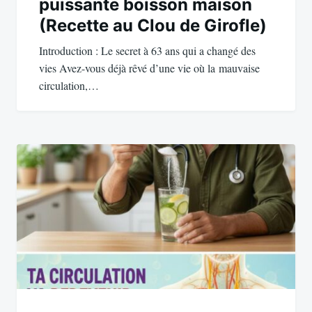
puissante boisson maison
(Recette au Clou de Girofle)
Introduction : Le secret à 63 ans qui a changé des
vies Avez-vous déjà rêvé d’une vie où la mauvaise
circulation,…