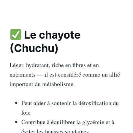
Le chayote
(Chuchu)
Léger, hydratant, riche en fibres et en
nutriments — il est considéré comme un allié
important du métabolisme.
Peut aider à soutenir la détoxification du
foie
Contribue à équilibrer la glycémie et à
éviter les hausses soudaines