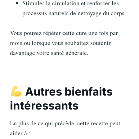
Stimuler la circulation et renforcer les
processus naturels de nettoyage du corps
Vous pouvez répéter cette cure une fois par
mois ou lorsque vous souhaitez soutenir
davantage votre santé générale.
Autres bienfaits
intéressants
En plus de ce qui précède, cette recette peut
aider à :