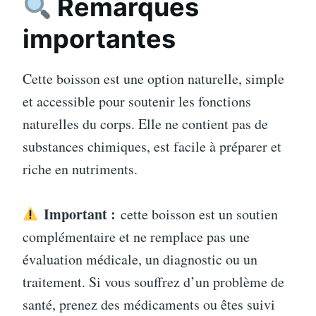
Remarques
importantes
Cette boisson est une option naturelle, simple
et accessible pour soutenir les fonctions
naturelles du corps. Elle ne contient pas de
substances chimiques, est facile à préparer et
riche en nutriments.
Important :
cette boisson est un soutien
complémentaire et ne remplace pas une
évaluation médicale, un diagnostic ou un
traitement. Si vous souffrez d’un problème de
santé, prenez des médicaments ou êtes suivi