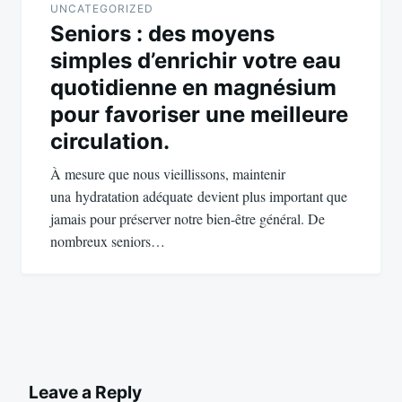
UNCATEGORIZED
Seniors : des moyens
simples d’enrichir votre eau
quotidienne en magnésium
pour favoriser une meilleure
circulation.
À mesure que nous vieillissons, maintenir
una hydratation adéquate devient plus important que
jamais pour préserver notre bien-être général. De
nombreux seniors…
Leave a Reply