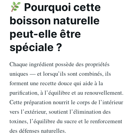
Pourquoi cette
boisson naturelle
peut-elle être
spéciale ?
Chaque ingrédient possède des propriétés
uniques — et lorsqu’ils sont combinés, ils
forment une recette douce qui aide à la
purification, à l’équilibre et au renouvellement.
Cette préparation nourrit le corps de l’intérieur
vers l’extérieur, soutient l’élimination des
toxines, l’équilibre du sucre et le renforcement
des défenses naturelles.