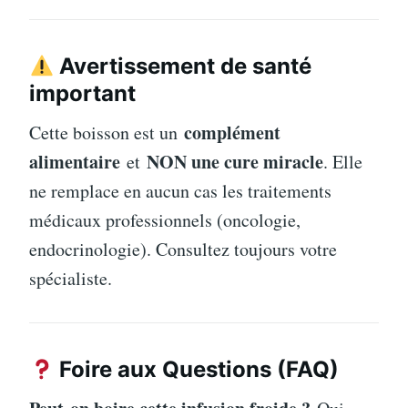
Avertissement de santé
important
complément
Cette boisson est un
alimentaire
NON une cure miracle
et
. Elle
ne remplace en aucun cas les traitements
médicaux professionnels (oncologie,
endocrinologie). Consultez toujours votre
spécialiste.
Foire aux Questions (FAQ)