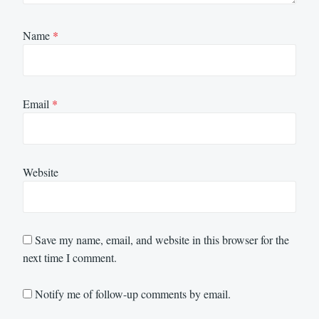
Name
*
Email
*
Website
Save my name, email, and website in this browser for the
next time I comment.
Notify me of follow-up comments by email.