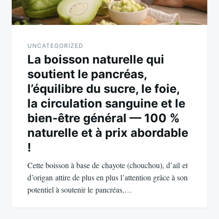
UNCATEGORIZED
La boisson naturelle qui
soutient le pancréas,
l’équilibre du sucre, le foie,
la circulation sanguine et le
bien-être général — 100 %
naturelle et à prix abordable
!
Cette boisson à base de chayote (chouchou), d’ail et
d’origan attire de plus en plus l’attention grâce à son
potentiel à soutenir le pancréas,…