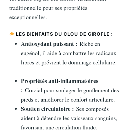
traditionnelle pour ses propriétés
exceptionnelles.
LES BIENFAITS DU CLOU DE GIROFLE :
Antioxydant puissant :
Riche en
eugénol, il aide à combattre les radicaux
libres et prévient le dommage cellulaire.
Propriétés anti-inflammatoires
:
Crucial pour soulager le gonflement des
pieds et améliorer le confort articulaire.
Soutien circulatoire :
Ses composés
aident à détendre les vaisseaux sanguins,
favorisant une circulation fluide.