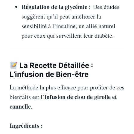
Régulation de la glycémie :
Des études
suggèrent qu’il peut améliorer la
sensibilité à l’insuline, un allié naturel
pour ceux qui surveillent leur diabète.
La Recette Détaillée :
L’infusion de Bien-être
La méthode la plus efficace pour profiter de ces
infusion de clou de girofle et
bienfaits est l’
cannelle
.
Ingrédients :