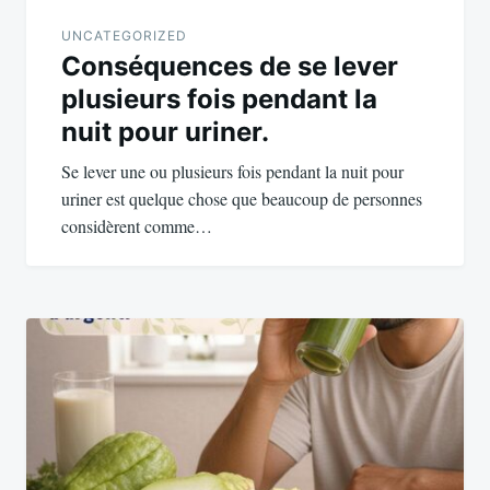
UNCATEGORIZED
Conséquences de se lever
plusieurs fois pendant la
nuit pour uriner.
Se lever une ou plusieurs fois pendant la nuit pour
uriner est quelque chose que beaucoup de personnes
considèrent comme…