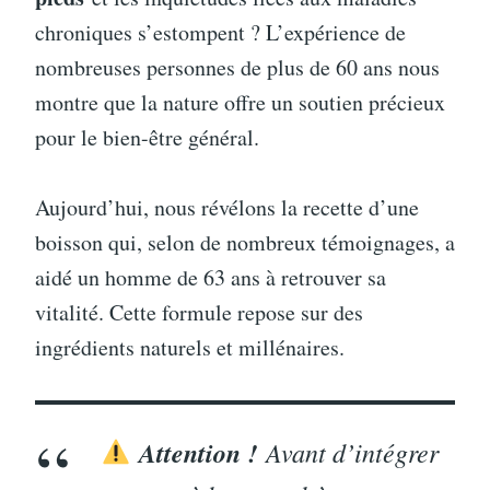
chroniques s’estompent ? L’expérience de
nombreuses personnes de plus de 60 ans nous
montre que la nature offre un soutien précieux
pour le bien-être général.
Aujourd’hui, nous révélons la recette d’une
boisson qui, selon de nombreux témoignages, a
aidé un homme de 63 ans à retrouver sa
vitalité. Cette formule repose sur des
ingrédients naturels et millénaires.
Attention !
Avant d’intégrer