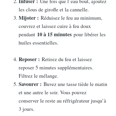
Infuser :
Une fois que l’eau bout, ajoutez
les clous de girofle et la cannelle.
Mijoter :
Réduisez le feu au minimum,
couvrez et laissez cuire à feu doux
10 à 15 minutes
pendant
pour libérer les
huiles essentielles.
Reposer :
Retirez du feu et laissez
reposer 5 minutes supplémentaires.
Filtrez le mélange.
Savourer :
Buvez une tasse tiède le matin
et une autre le soir. Vous pouvez
conserver le reste au réfrigérateur jusqu’à
3 jours.