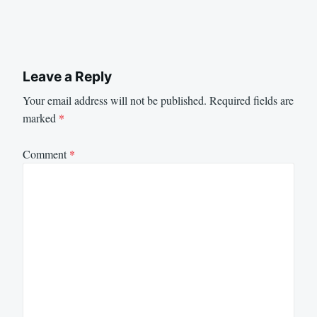
Leave a Reply
Your email address will not be published.
Required fields are
marked
*
Comment
*