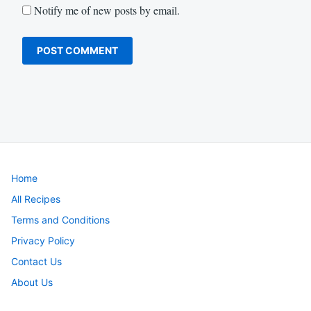
Notify me of new posts by email.
Home
All Recipes
Terms and Conditions
Privacy Policy
Contact Us
About Us