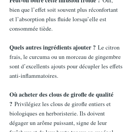
Peut-on boire cette infusion froide ?
Oui,
bien que l’effet soit souvent plus réconfortant
et l’absorption plus fluide lorsqu’elle est
consommée tiède.
Quels autres ingrédients ajouter ?
Le citron
frais, le curcuma ou un morceau de gingembre
sont d’excellents ajouts pour décupler les effets
anti-inflammatoires.
Où acheter des clous de girofle de qualité
?
Privilégiez les clous de girofle entiers et
biologiques en herboristerie. Ils doivent
dégager un arôme puissant, signe de leur