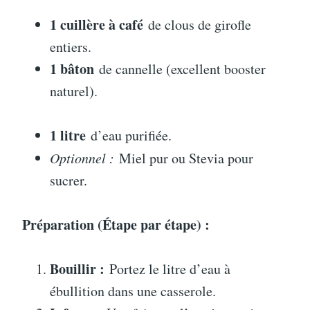
1 cuillère à café
de clous de girofle
entiers.
1 bâton
de cannelle (excellent booster
naturel).
1 litre
d’eau purifiée.
Optionnel :
Miel pur ou Stevia pour
sucrer.
Préparation (Étape par étape) :
Bouillir :
Portez le litre d’eau à
ébullition dans une casserole.