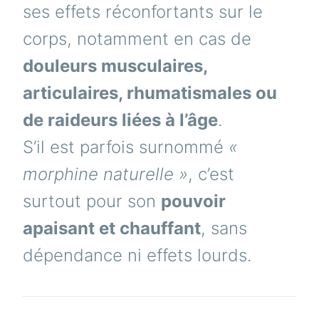
ses effets réconfortants sur le
corps, notamment en cas de
douleurs musculaires,
articulaires, rhumatismales ou
de raideurs liées à l’âge
.
S’il est parfois surnommé
«
morphine naturelle »
, c’est
surtout pour son
pouvoir
apaisant et chauffant
, sans
dépendance ni effets lourds.