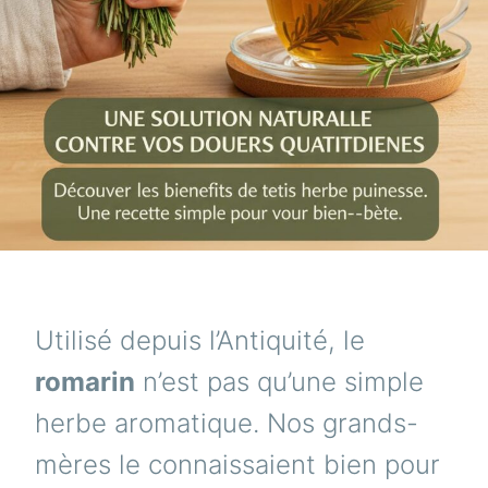
Utilisé depuis l’Antiquité, le
romarin
n’est pas qu’une simple
herbe aromatique. Nos grands-
mères le connaissaient bien pour