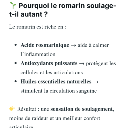
Pourquoi le romarin soulage-
t-il autant ?
Le romarin est riche en :
Acide rosmarinique
→ aide à calmer
l’inflammation
Antioxydants puissants
→ protègent les
cellules et les articulations
Huiles essentielles naturelles
→
stimulent la circulation sanguine
sensation de soulagement
Résultat : une
,
moins de raideur et un meilleur confort
articulaire.