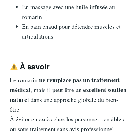
En massage avec une huile infusée au
romarin
En bain chaud pour détendre muscles et
articulations
À savoir
ne remplace pas un traitement
Le romarin
médical
excellent soutien
, mais il peut être un
naturel
dans une approche globale du bien-
être.
À éviter en excès chez les personnes sensibles
ou sous traitement sans avis professionnel.