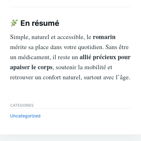
En résumé
romarin
Simple, naturel et accessible, le
mérite sa place dans votre quotidien. Sans être
allié précieux pour
un médicament, il reste un
apaiser le corps
, soutenir la mobilité et
retrouver un confort naturel, surtout avec l’âge.
CATEGORIES
Uncategorized