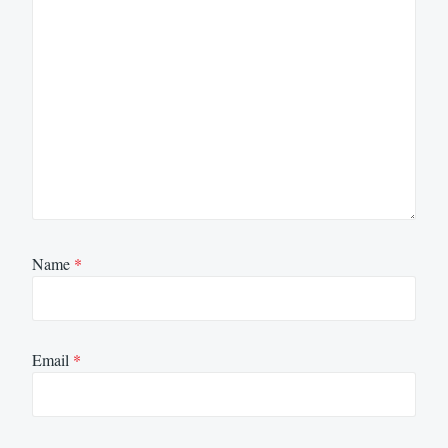
Name
*
Email
*