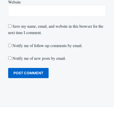
Website
Save my name, email, and website in this browser for the
next time I comment.
Notify me of follow-up comments by email.
Notify me of new posts by email.