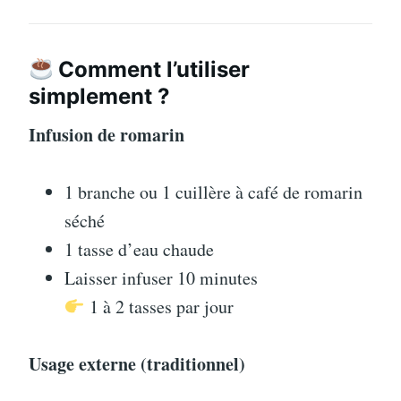
Comment l’utiliser
simplement ?
Infusion de romarin
1 branche ou 1 cuillère à café de romarin
séché
1 tasse d’eau chaude
Laisser infuser 10 minutes
1 à 2 tasses par jour
Usage externe (traditionnel)