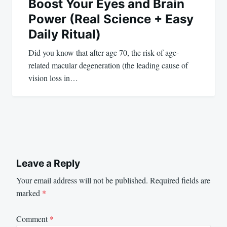
Boost Your Eyes and Brain
Power (Real Science + Easy
Daily Ritual)
Did you know that after age 70, the risk of age-
related macular degeneration (the leading cause of
vision loss in…
Leave a Reply
Your email address will not be published.
Required fields are
marked
*
Comment
*