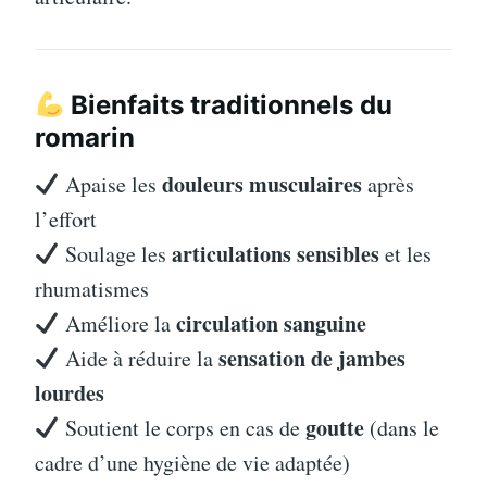
Bienfaits traditionnels du
romarin
douleurs musculaires
Apaise les
après
l’effort
articulations sensibles
Soulage les
et les
rhumatismes
circulation sanguine
Améliore la
sensation de jambes
Aide à réduire la
lourdes
goutte
Soutient le corps en cas de
(dans le
cadre d’une hygiène de vie adaptée)