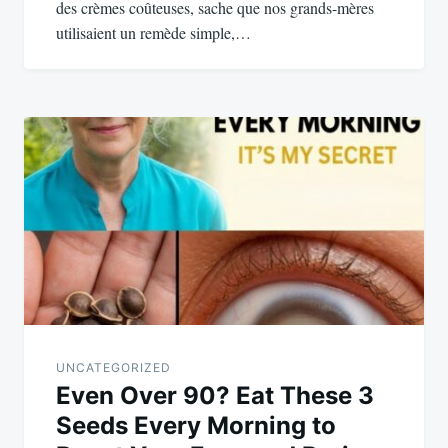
des crèmes coûteuses, sache que nos grands-mères
utilisaient un remède simple,…
UNCATEGORIZED
Even Over 90? Eat These 3
Seeds Every Morning to