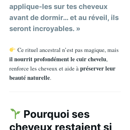
applique-les sur tes cheveux
avant de dormir… et au réveil, ils
seront incroyables. »
Ce rituel ancestral n’est pas magique, mais
il nourrit profondément le cuir chevelu
,
préserver leur
renforce les cheveux et aide à
beauté naturelle
.
Pourquoi ses
cheveux restaient si