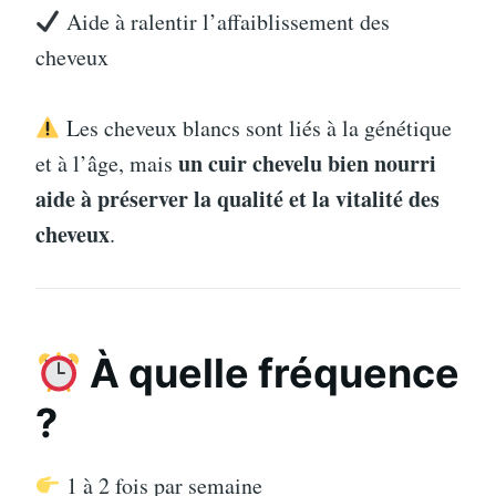
Aide à ralentir l’affaiblissement des
cheveux
Les cheveux blancs sont liés à la génétique
un cuir chevelu bien nourri
et à l’âge, mais
aide à préserver la qualité et la vitalité des
cheveux
.
À quelle fréquence
?
1 à 2 fois par semaine