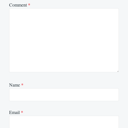
Comment
*
Name
*
Email
*