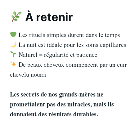
À retenir
Les rituels simples durent dans le temps
La nuit est idéale pour les soins capillaires
Naturel = régularité et patience
De beaux cheveux commencent par un cuir
chevelu nourri
Les secrets de nos grands-mères ne
promettaient pas des miracles, mais ils
donnaient des résultats durables.