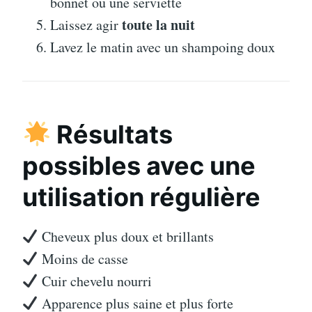
bonnet ou une serviette
toute la nuit
Laissez agir
Lavez le matin avec un shampoing doux
Résultats
possibles avec une
utilisation régulière
Cheveux plus doux et brillants
Moins de casse
Cuir chevelu nourri
Apparence plus saine et plus forte