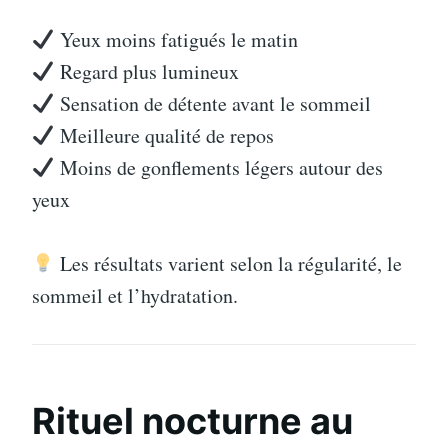
Yeux moins fatigués le matin
Regard plus lumineux
Sensation de détente avant le sommeil
Meilleure qualité de repos
Moins de gonflements légers autour des
yeux
Les résultats varient selon la régularité, le
sommeil et l’hydratation.
Rituel nocturne au