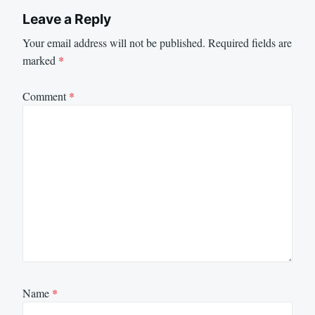
Leave a Reply
Your email address will not be published.
Required fields are
marked
*
Comment
*
Name
*