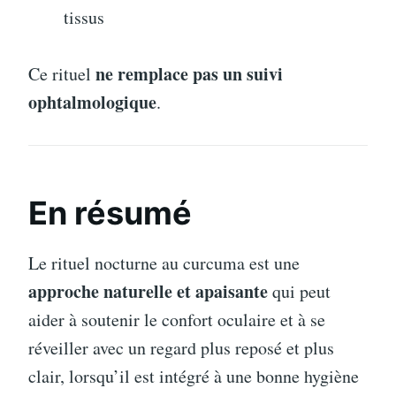
tissus
ne remplace pas un suivi
Ce rituel
ophtalmologique
.
En résumé
Le rituel nocturne au curcuma est une
approche naturelle et apaisante
qui peut
aider à soutenir le confort oculaire et à se
réveiller avec un regard plus reposé et plus
clair, lorsqu’il est intégré à une bonne hygiène