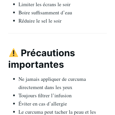
Limiter les écrans le soir
Boire suffisamment d’eau
Réduire le sel le soir
Précautions
importantes
Ne jamais appliquer de curcuma
directement dans les yeux
Toujours filtrer l’infusion
Éviter en cas d’allergie
Le curcuma peut tacher la peau et les