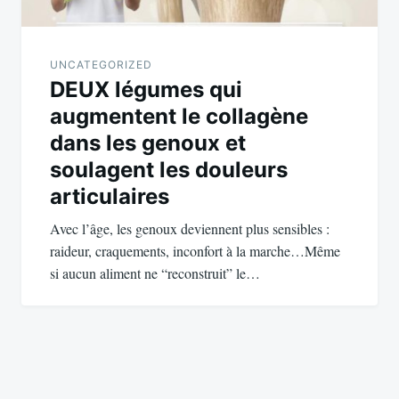
UNCATEGORIZED
DEUX légumes qui
augmentent le collagène
dans les genoux et
soulagent les douleurs
articulaires
Avec l’âge, les genoux deviennent plus sensibles :
raideur, craquements, inconfort à la marche…Même
si aucun aliment ne “reconstruit” le…