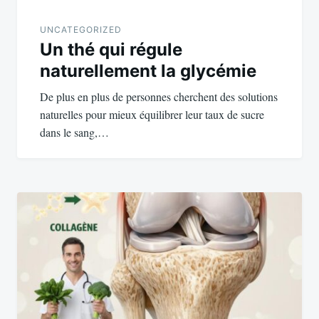
UNCATEGORIZED
Un thé qui régule
naturellement la glycémie
De plus en plus de personnes cherchent des solutions
naturelles pour mieux équilibrer leur taux de sucre
dans le sang,…