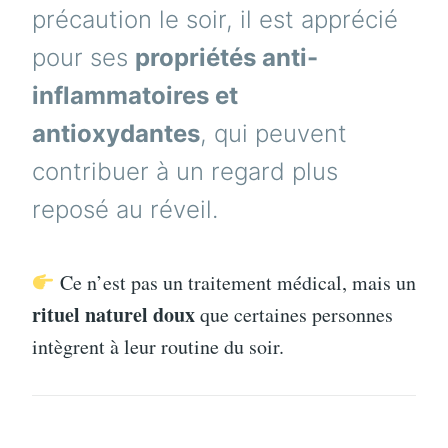
précaution le soir, il est apprécié
pour ses
propriétés anti-
inflammatoires et
antioxydantes
, qui peuvent
contribuer à un regard plus
reposé au réveil.
Ce n’est pas un traitement médical, mais un
rituel naturel doux
que certaines personnes
intègrent à leur routine du soir.