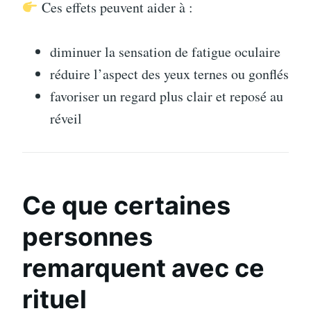
Ces effets peuvent aider à :
diminuer la sensation de fatigue oculaire
réduire l’aspect des yeux ternes ou gonflés
favoriser un regard plus clair et reposé au
réveil
Ce que certaines
personnes
remarquent avec ce
rituel