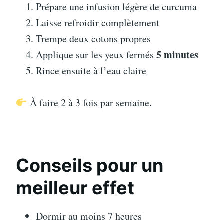
Prépare une infusion légère de curcuma
Laisse refroidir complètement
Trempe deux cotons propres
5 minutes
Applique sur les yeux fermés
Rince ensuite à l’eau claire
À faire 2 à 3 fois par semaine.
Conseils pour un
meilleur effet
Dormir au moins 7 heures