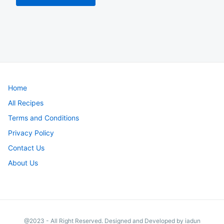
Home
All Recipes
Terms and Conditions
Privacy Policy
Contact Us
About Us
@2023 - All Right Reserved. Designed and Developed by iadun