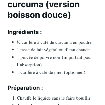
curcuma (version
boisson douce)
Ingrédients :
½ cuillère à café de curcuma en poudre
1 tasse de lait végétal ou d’eau chaude
1 pincée de poivre noir (important pour
l’absorption)
1 cuillère à café de miel (optionnel)
Préparation :
Chauffe le liquide sans le faire bouillir