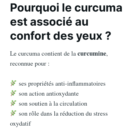
Pourquoi le curcuma
est associé au
confort des yeux ?
curcumine
Le curcuma contient de la
,
reconnue pour :
ses propriétés anti-inflammatoires
son action antioxydante
son soutien à la circulation
son rôle dans la réduction du stress
oxydatif