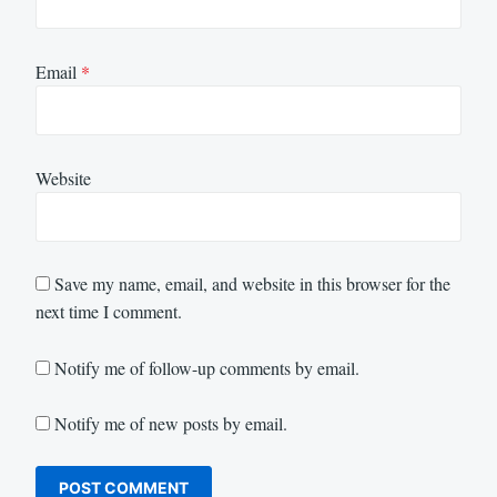
Email
*
Website
Save my name, email, and website in this browser for the
next time I comment.
Notify me of follow-up comments by email.
Notify me of new posts by email.