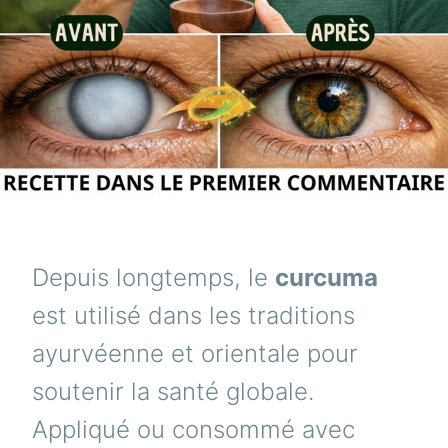
Depuis longtemps, le
curcuma
est utilisé dans les traditions
ayurvéenne et orientale pour
soutenir la santé globale.
Appliqué ou consommé avec