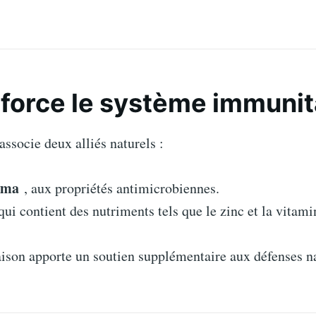
force le système immunit
associe deux alliés naturels :
uma
, aux propriétés antimicrobiennes.
qui contient des nutriments tels que le zinc et la vitami
ison apporte un soutien supplémentaire aux défenses na