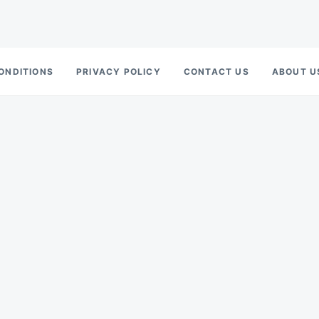
ONDITIONS
PRIVACY POLICY
CONTACT US
ABOUT U