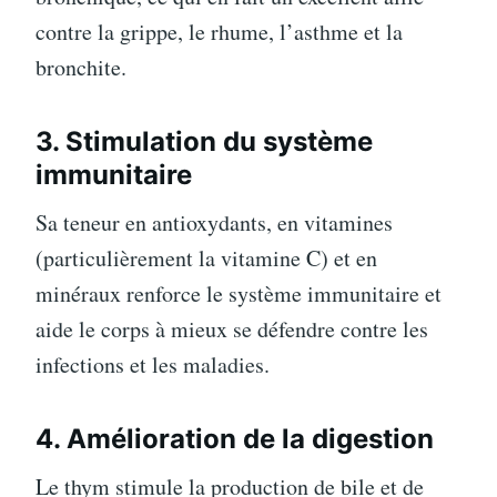
contre la grippe, le rhume, l’asthme et la
bronchite.
3. Stimulation du système
immunitaire
Sa teneur en antioxydants, en vitamines
(particulièrement la vitamine C) et en
minéraux renforce le système immunitaire et
aide le corps à mieux se défendre contre les
infections et les maladies.
4. Amélioration de la digestion
Le thym stimule la production de bile et de