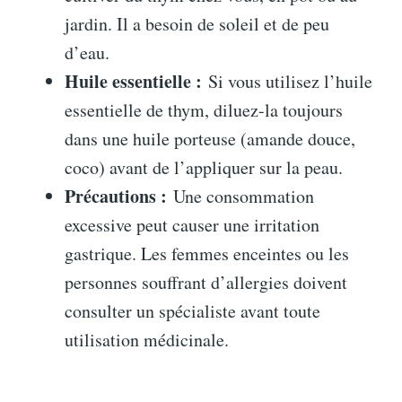
jardin. Il a besoin de soleil et de peu
d’eau.
Huile essentielle :
Si vous utilisez l’huile
essentielle de thym, diluez-la toujours
dans une huile porteuse (amande douce,
coco) avant de l’appliquer sur la peau.
Précautions :
Une consommation
excessive peut causer une irritation
gastrique. Les femmes enceintes ou les
personnes souffrant d’allergies doivent
consulter un spécialiste avant toute
utilisation médicinale.