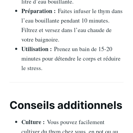
litre d’eau bouillante.
Préparation :
Faites infuser le thym dans
l’eau bouillante pendant 10 minutes.
Filtrez et versez dans l’eau chaude de
votre baignoire.
Utilisation :
Prenez un bain de 15-20
minutes pour détendre le corps et réduire
le stress.
Conseils additionnels
Culture :
Vous pouvez facilement
cultiver du thym chez vous, en pot ou au