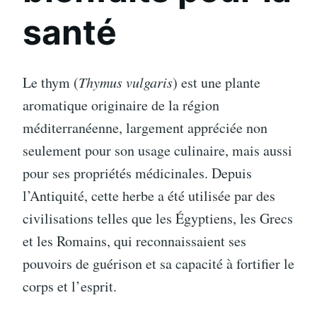
santé
Le thym (
Thymus vulgaris
) est une plante
aromatique originaire de la région
méditerranéenne, largement appréciée non
seulement pour son usage culinaire, mais aussi
pour ses propriétés médicinales. Depuis
l’Antiquité, cette herbe a été utilisée par des
civilisations telles que les Égyptiens, les Grecs
et les Romains, qui reconnaissaient ses
pouvoirs de guérison et sa capacité à fortifier le
corps et l’esprit.