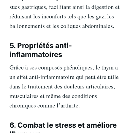
sucs gastriques, facilitant ainsi la digestion et
réduisant les inconforts tels que les gaz, les
ballonnements et les coliques abdominales.
5. Propriétés anti-
inflammatoires
Grâce à ses composés phénoliques, le thym a
un effet anti-inflammatoire qui peut être utile
dans le traitement des douleurs articulaires,
musculaires et même des conditions
chroniques comme l’arthrite.
6. Combat le stress et améliore