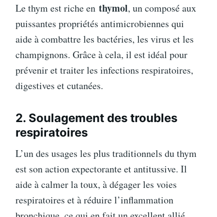
thymol
Le thym est riche en
, un composé aux
puissantes propriétés antimicrobiennes qui
aide à combattre les bactéries, les virus et les
champignons. Grâce à cela, il est idéal pour
prévenir et traiter les infections respiratoires,
digestives et cutanées.
2. Soulagement des troubles
respiratoires
L’un des usages les plus traditionnels du thym
est son action expectorante et antitussive. Il
aide à calmer la toux, à dégager les voies
respiratoires et à réduire l’inflammation
bronchique, ce qui en fait un excellent allié