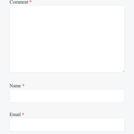
Comment
*
Name
*
Email
*