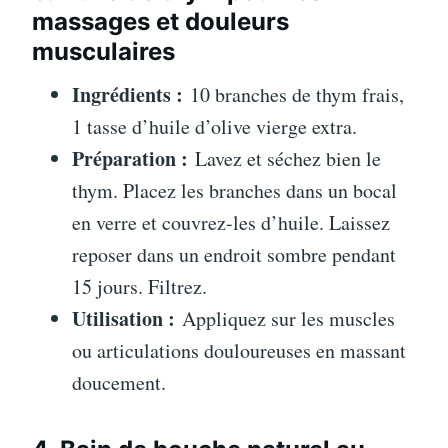
massages et douleurs
musculaires
Ingrédients :
10 branches de thym frais,
1 tasse d’huile d’olive vierge extra.
Préparation :
Lavez et séchez bien le
thym. Placez les branches dans un bocal
en verre et couvrez-les d’huile. Laissez
reposer dans un endroit sombre pendant
15 jours. Filtrez.
Utilisation :
Appliquez sur les muscles
ou articulations douloureuses en massant
doucement.