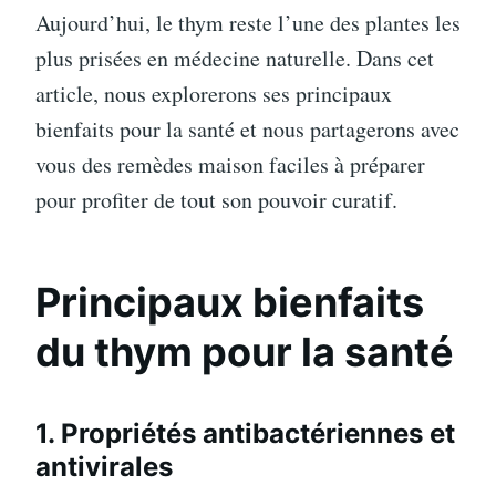
Aujourd’hui, le thym reste l’une des plantes les
plus prisées en médecine naturelle. Dans cet
article, nous explorerons ses principaux
bienfaits pour la santé et nous partagerons avec
vous des remèdes maison faciles à préparer
pour profiter de tout son pouvoir curatif.
Principaux bienfaits
du thym pour la santé
1. Propriétés antibactériennes et
antivirales