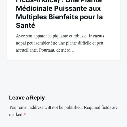
Médicinale Puissante aux
Multiples Bienfaits pour la
Santé
Avec son apparence piquante et robuste, le cactus
nopal peut sembler être une plante difficile et peu
accueillante. Pourtant, derrière…
Leave a Reply
Your email address will not be published.
Required fields are
marked
*