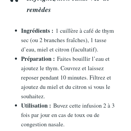
remèdes
Ingrédients :
1 cuillère à café de thym
sec (ou 2 branches fraîches), 1 tasse
d’eau, miel et citron (facultatif).
Préparation :
Faites bouillir l’eau et
ajoutez le thym. Couvrez et laissez
reposer pendant 10 minutes. Filtrez et
ajoutez du miel et du citron si vous le
souhaitez.
Utilisation :
Buvez cette infusion 2 à 3
fois par jour en cas de toux ou de
congestion nasale.