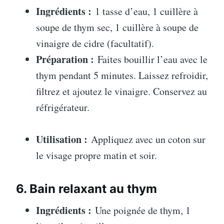
Ingrédients :
1 tasse d’eau, 1 cuillère à
soupe de thym sec, 1 cuillère à soupe de
vinaigre de cidre (facultatif).
Préparation :
Faites bouillir l’eau avec le
thym pendant 5 minutes. Laissez refroidir,
filtrez et ajoutez le vinaigre. Conservez au
réfrigérateur.
Utilisation :
Appliquez avec un coton sur
le visage propre matin et soir.
6. Bain relaxant au thym
Ingrédients :
Une poignée de thym, 1