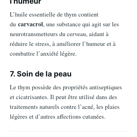
l’humeur
L’huile essentielle de thym contient
carvacrol
du
, une substance qui agit sur les
neurotransmetteurs du cerveau, aidant à
réduire le stress, à améliorer l’humeur et à
combattre l’anxiété légère.
7. Soin de la peau
Le thym possède des propriétés antiseptiques
et cicatrisantes. Il peut être utilisé dans des
traitements naturels contre l’acné, les plaies
légères et d’autres affections cutanées.