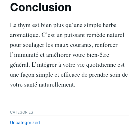
Conclusion
Le thym est bien plus qu’une simple herbe
aromatique. C’est un puissant remède naturel
pour soulager les maux courants, renforcer
l’immunité et améliorer votre bien-être
général. L’intégrer à votre vie quotidienne est
une façon simple et efficace de prendre soin de
votre santé naturellement.
CATEGORIES
Uncategorized