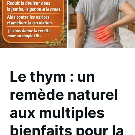
Le thym : un
remède naturel
aux multiples
bienfaits pour la