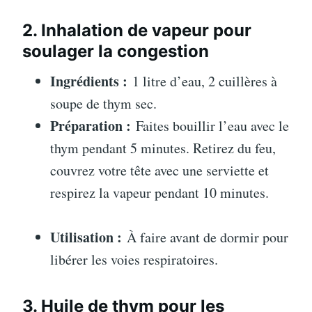
2. Inhalation de vapeur pour
soulager la congestion
Ingrédients :
1 litre d’eau, 2 cuillères à
soupe de thym sec.
Préparation :
Faites bouillir l’eau avec le
thym pendant 5 minutes. Retirez du feu,
couvrez votre tête avec une serviette et
respirez la vapeur pendant 10 minutes.
Utilisation :
À faire avant de dormir pour
libérer les voies respiratoires.
3. Huile de thym pour les