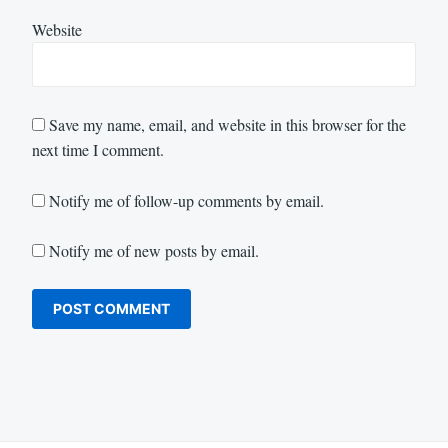
Website
Save my name, email, and website in this browser for the
next time I comment.
Notify me of follow-up comments by email.
Notify me of new posts by email.