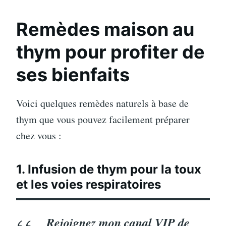
Remèdes maison au
thym pour profiter de
ses bienfaits
Voici quelques remèdes naturels à base de
thym que vous pouvez facilement préparer
chez vous :
1. Infusion de thym pour la toux
et les voies respiratoires
Rejoignez mon canal VIP de