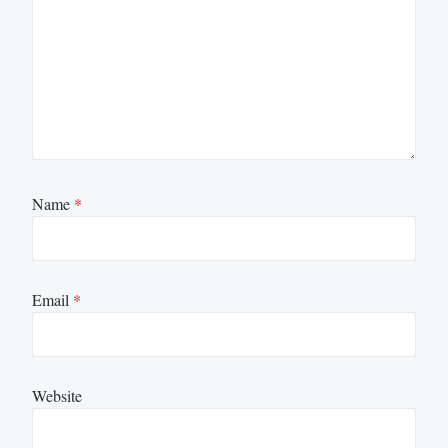
Name
*
Email
*
Website