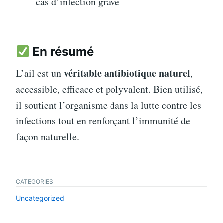
cas d’infection grave
En résumé
véritable antibiotique naturel
L’ail est un
,
accessible, efficace et polyvalent. Bien utilisé,
il soutient l’organisme dans la lutte contre les
infections tout en renforçant l’immunité de
façon naturelle.
CATEGORIES
Uncategorized