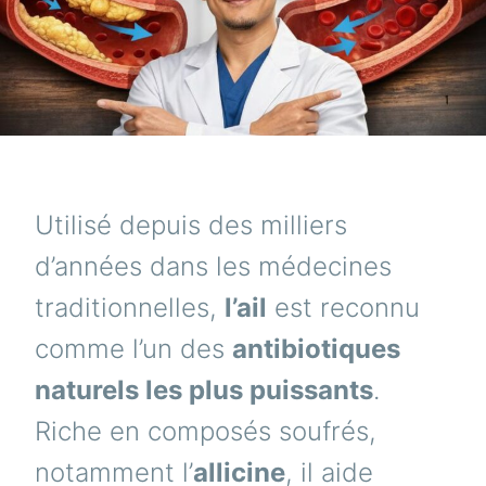
Utilisé depuis des milliers
d’années dans les médecines
traditionnelles,
l’ail
est reconnu
comme l’un des
antibiotiques
naturels les plus puissants
.
Riche en composés soufrés,
notamment l’
allicine
, il aide