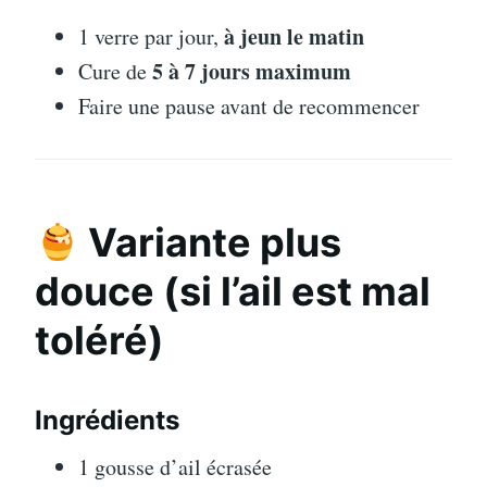
à jeun le matin
1 verre par jour,
5 à 7 jours maximum
Cure de
Faire une pause avant de recommencer
Variante plus
douce (si l’ail est mal
toléré)
Ingrédients
1 gousse d’ail écrasée