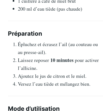
1 cuillère à café de miel brut
200 ml d’eau tiède (pas chaude)
Préparation
Épluchez et écrasez l’ail (au couteau ou
au presse-ail).
10 minutes
Laissez reposer
pour activer
l’allicine.
Ajoutez le jus de citron et le miel.
Versez l’eau tiède et mélangez bien.
Mode d’utilisation