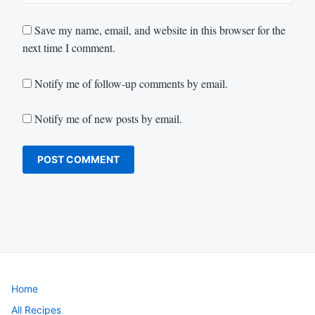
Save my name, email, and website in this browser for the
next time I comment.
Notify me of follow-up comments by email.
Notify me of new posts by email.
Home
All Recipes