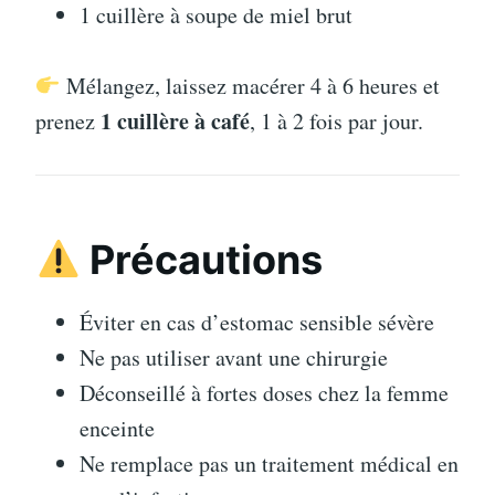
1 cuillère à soupe de miel brut
Mélangez, laissez macérer 4 à 6 heures et
1 cuillère à café
prenez
, 1 à 2 fois par jour.
Précautions
Éviter en cas d’estomac sensible sévère
Ne pas utiliser avant une chirurgie
Déconseillé à fortes doses chez la femme
enceinte
Ne remplace pas un traitement médical en