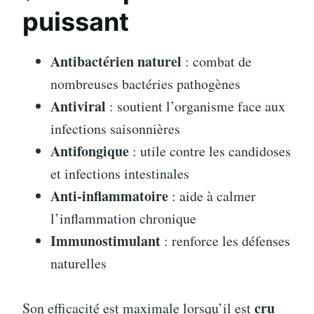
puissant
Antibactérien naturel
: combat de
nombreuses bactéries pathogènes
Antiviral
: soutient l’organisme face aux
infections saisonnières
Antifongique
: utile contre les candidoses
et infections intestinales
Anti-inflammatoire
: aide à calmer
l’inflammation chronique
Immunostimulant
: renforce les défenses
naturelles
cru
Son efficacité est maximale lorsqu’il est