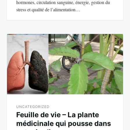
hormones, circulation sanguine, énergie, gestion du
stress et qualité de l’alimentation…
UNCATEGORIZED
Feuille de vie – La plante
médicinale qui pousse dans