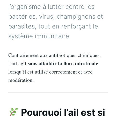
l’organisme à lutter contre les
bactéries, virus, champignons et
parasites, tout en renforçant le
système immunitaire.
Contrairement aux antibiotiques chimiques,
sans affaiblir la flore intestinale
l’ail agit
,
lorsqu’il est utilisé correctement et avec
modération.
Pourquoi l’ail est si