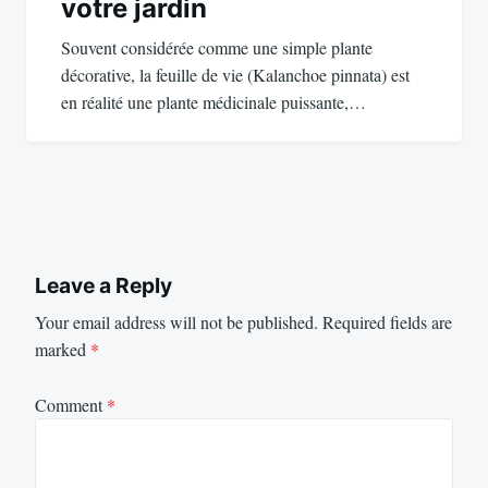
votre jardin
Souvent considérée comme une simple plante
décorative, la feuille de vie (Kalanchoe pinnata) est
en réalité une plante médicinale puissante,…
Leave a Reply
Your email address will not be published.
Required fields are
marked
*
Comment
*