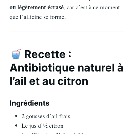
ou légèrement écrasé
, car c’est à ce moment
que l’allicine se forme.
Recette :
Antibiotique naturel à
l’ail et au citron
Ingrédients
2 gousses d’ail frais
Le jus d’½ citron