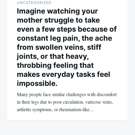
UNCATEGORIZED
Imagine watching your
mother struggle to take
even a few steps because of
constant leg pain, the ache
from swollen veins, stiff
joints, or that heavy,
throbbing feeling that
makes everyday tasks feel
impossible.
Many people face similar challenges with discomfort
in their legs due to poor circulation, varicose veins,
arthritis symptoms, or rheumatism-like…