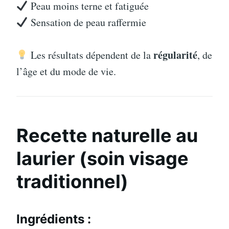
Peau moins terne et fatiguée
Sensation de peau raffermie
régularité
Les résultats dépendent de la
, de
l’âge et du mode de vie.
Recette naturelle au
laurier (soin visage
traditionnel)
Ingrédients :