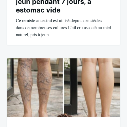
jeun pendant 7 jours, à
estomac vide
Ce remède ancestral est utilisé depuis des siècles
dans de nombreuses cultures.L’ail cru associé au miel
naturel, pris à jeun…