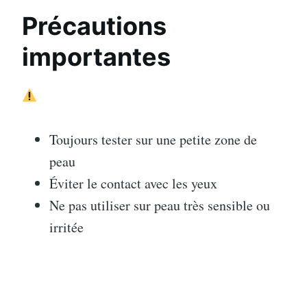
Précautions
importantes
Toujours tester sur une petite zone de
peau
Éviter le contact avec les yeux
Ne pas utiliser sur peau très sensible ou
irritée