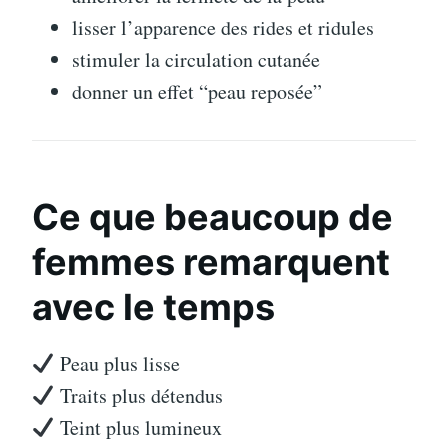
lisser l’apparence des rides et ridules
stimuler la circulation cutanée
donner un effet “peau reposée”
Ce que beaucoup de
femmes remarquent
avec le temps
Peau plus lisse
Traits plus détendus
Teint plus lumineux