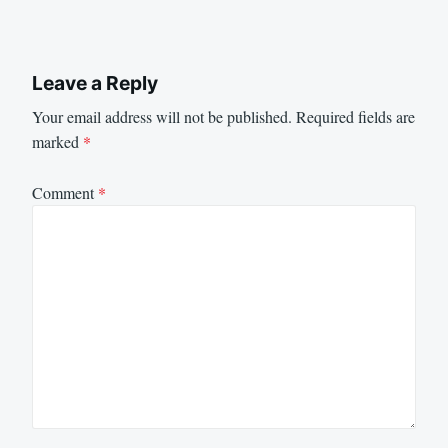
Leave a Reply
Your email address will not be published.
Required fields are
marked
*
Comment
*