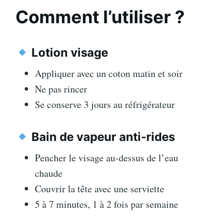
Comment l’utiliser ?
Lotion visage
Appliquer avec un coton matin et soir
Ne pas rincer
Se conserve 3 jours au réfrigérateur
Bain de vapeur anti-rides
Pencher le visage au-dessus de l’eau
chaude
Couvrir la tête avec une serviette
5 à 7 minutes, 1 à 2 fois par semaine