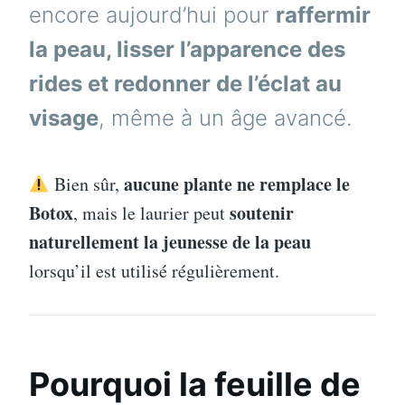
encore aujourd’hui pour
raffermir
la peau, lisser l’apparence des
rides et redonner de l’éclat au
visage
, même à un âge avancé.
aucune plante ne remplace le
Bien sûr,
Botox
soutenir
, mais le laurier peut
naturellement la jeunesse de la peau
lorsqu’il est utilisé régulièrement.
Pourquoi la feuille de