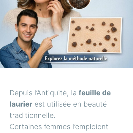
Depuis l’Antiquité, la
feuille de
laurier
est utilisée en beauté
traditionnelle.
Certaines femmes l’emploient