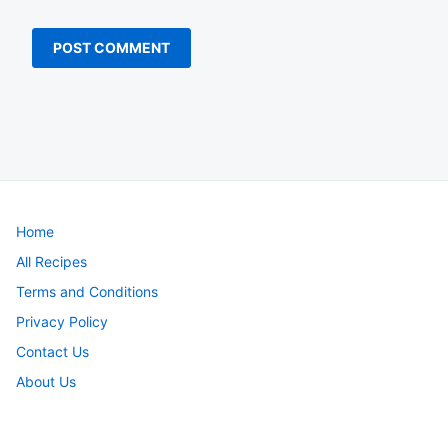
Home
All Recipes
Terms and Conditions
Privacy Policy
Contact Us
About Us