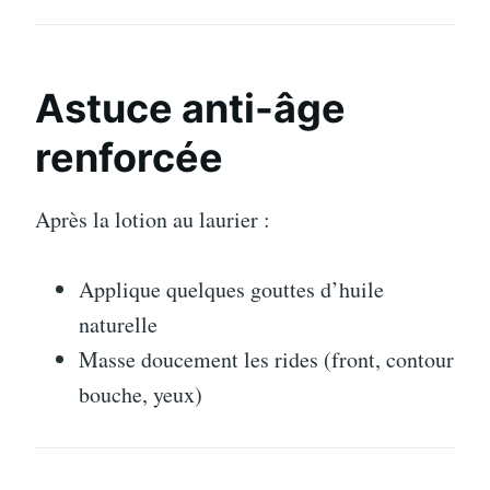
Astuce anti-âge
renforcée
Après la lotion au laurier :
Applique quelques gouttes d’huile
naturelle
Masse doucement les rides (front, contour
bouche, yeux)