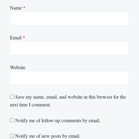
Name
*
Email
*
Website
Save my name, email, and website in this browser for the
next time I comment.
Notify me of follow-up comments by email.
Notify me of new posts by email.