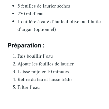
5 feuilles de laurier sèches
250 ml d’eau
1 cuillère à café d’huile d’olive ou d’huile
d’argan (optionnel)
Préparation :
Fais bouillir l’eau
Ajoute les feuilles de laurier
Laisse mijoter 10 minutes
Retire du feu et laisse tiédir
Filtre l’eau