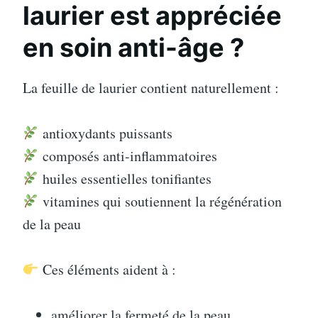
laurier est appréciée
en soin anti-âge ?
La feuille de laurier contient naturellement :
antioxydants puissants
composés anti-inflammatoires
huiles essentielles tonifiantes
vitamines qui soutiennent la régénération
de la peau
Ces éléments aident à :
améliorer la fermeté de la peau