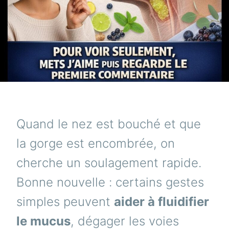
Quand le nez est bouché et que
la gorge est encombrée, on
cherche un soulagement rapide.
Bonne nouvelle : certains gestes
simples peuvent
aider à fluidifier
le mucus
, dégager les voies