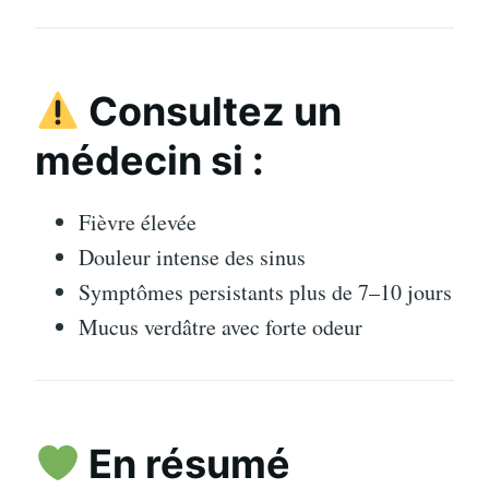
Consultez un
médecin si :
Fièvre élevée
Douleur intense des sinus
Symptômes persistants plus de 7–10 jours
Mucus verdâtre avec forte odeur
En résumé