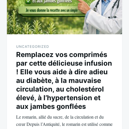
UNCATEGORIZED
Remplacez vos comprimés
par cette délicieuse infusion
! Elle vous aide à dire adieu
au diabète, à la mauvaise
circulation, au cholestérol
élevé, à l’hypertension et
aux jambes gonflées
Le romarin, allié du sucre, de la circulation et du
cœur Depuis l’Antiquité, le romarin est utilisé comme