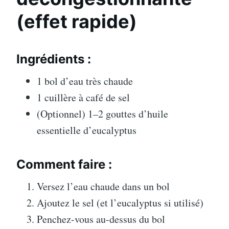
(effet rapide)
Ingrédients :
1 bol d’eau très chaude
1 cuillère à café de sel
(Optionnel) 1–2 gouttes d’huile
essentielle d’eucalyptus
Comment faire :
Versez l’eau chaude dans un bol
Ajoutez le sel (et l’eucalyptus si utilisé)
Penchez-vous au-dessus du bol