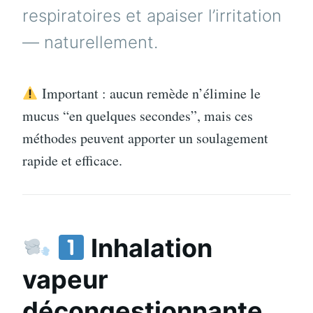
respiratoires et apaiser l’irritation
— naturellement.
Important : aucun remède n’élimine le
mucus “en quelques secondes”, mais ces
méthodes peuvent apporter un soulagement
rapide et efficace.
Inhalation
vapeur
décongestionnante