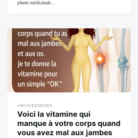
plante médicinale…
UNCATEGORIZED
Voici la vitamine qui
manque à votre corps quand
vous avez mal aux jambes