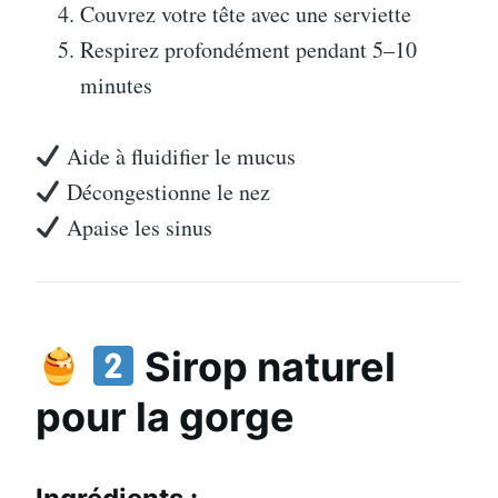
Couvrez votre tête avec une serviette
Respirez profondément pendant 5–10
minutes
Aide à fluidifier le mucus
Décongestionne le nez
Apaise les sinus
Sirop naturel
pour la gorge