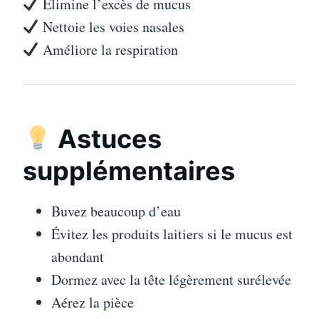
Élimine l’excès de mucus
Nettoie les voies nasales
Améliore la respiration
Astuces
supplémentaires
Buvez beaucoup d’eau
Évitez les produits laitiers si le mucus est
abondant
Dormez avec la tête légèrement surélevée
Aérez la pièce