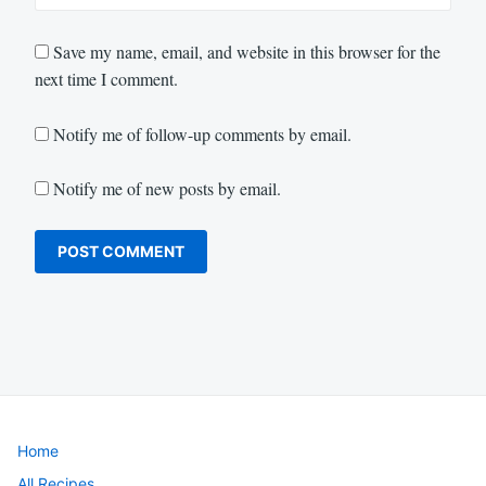
Save my name, email, and website in this browser for the
next time I comment.
Notify me of follow-up comments by email.
Notify me of new posts by email.
Home
All Recipes