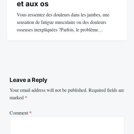
et aux os
Vous ressentez des douleurs dans les jambes, une
sensation de fatigue musculaire ou des douleurs
osseuses inexpliquées ?Parfois, le problème…
Leave a Reply
Your email address will not be published.
Required fields are
marked
*
Comment
*