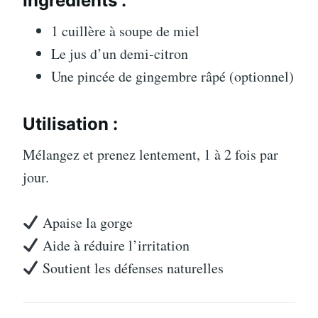
Ingrédients :
1 cuillère à soupe de miel
Le jus d’un demi-citron
Une pincée de gingembre râpé (optionnel)
Utilisation :
Mélangez et prenez lentement, 1 à 2 fois par
jour.
Apaise la gorge
Aide à réduire l’irritation
Soutient les défenses naturelles