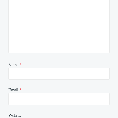
Name
*
Email
*
Website