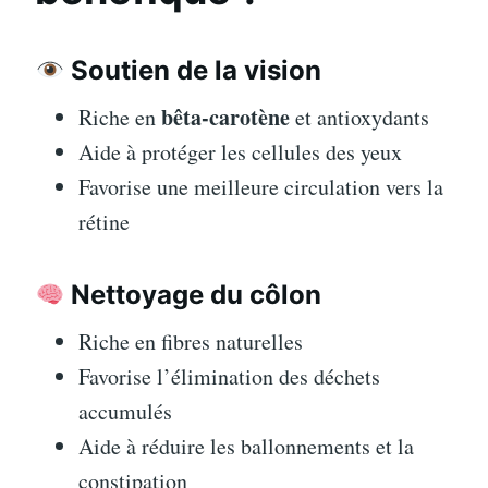
Soutien de la vision
bêta-carotène
Riche en
et antioxydants
Aide à protéger les cellules des yeux
Favorise une meilleure circulation vers la
rétine
Nettoyage du côlon
Riche en fibres naturelles
Favorise l’élimination des déchets
accumulés
Aide à réduire les ballonnements et la
constipation