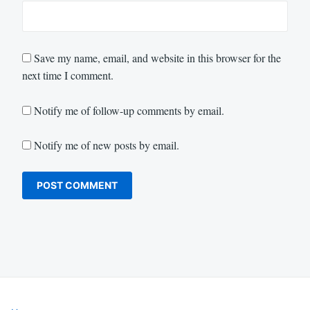
Save my name, email, and website in this browser for the
next time I comment.
Notify me of follow-up comments by email.
Notify me of new posts by email.