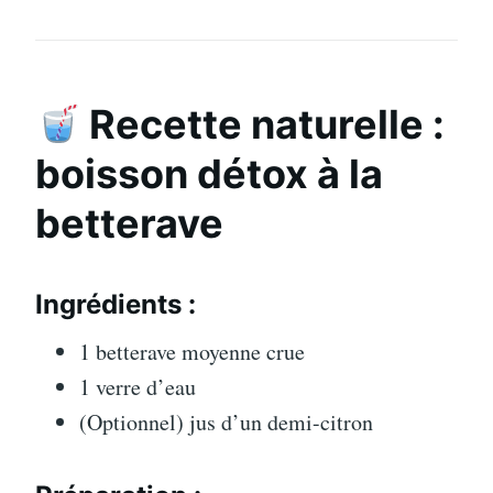
Recette naturelle :
boisson détox à la
betterave
Ingrédients :
1 betterave moyenne crue
1 verre d’eau
(Optionnel) jus d’un demi-citron