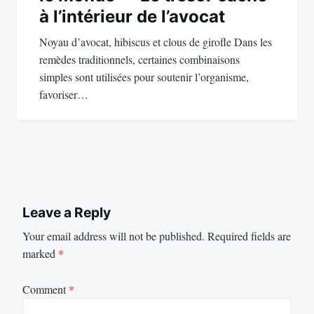
à l’intérieur de l’avocat
Noyau d’avocat, hibiscus et clous de girofle Dans les
remèdes traditionnels, certaines combinaisons
simples sont utilisées pour soutenir l’organisme,
favoriser…
Leave a Reply
Your email address will not be published.
Required fields are
marked
*
Comment
*