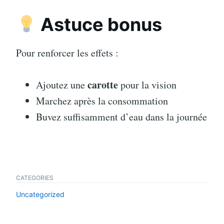
Astuce bonus
Pour renforcer les effets :
carotte
Ajoutez une
pour la vision
Marchez après la consommation
Buvez suffisamment d’eau dans la journée
CATEGORIES
Uncategorized