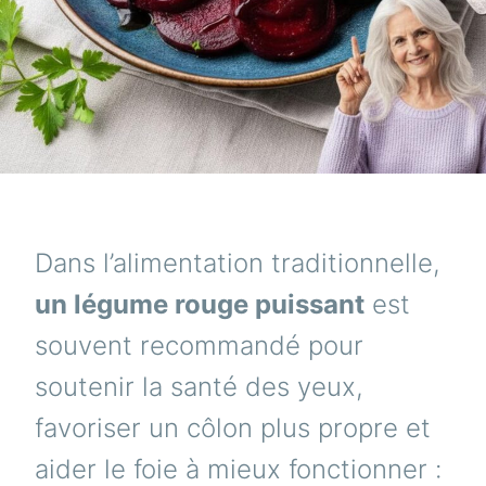
Dans l’alimentation traditionnelle,
un légume rouge puissant
est
souvent recommandé pour
soutenir la santé des yeux,
favoriser un côlon plus propre et
aider le foie à mieux fonctionner :