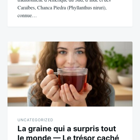
Caraïbes, Chanca Piedra (Phyllanthus niruri),
connue…
UNCATEGORIZED
La graine qui a surpris tout
le monde — Le trésor caché