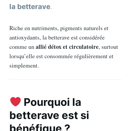
la betterave
.
Riche en nutriments, pigments naturels et
antioxydants, la betterave est considérée
allié détox et circulatoire
comme un
, surtout
lorsqu’elle est consommée régulièrement et
simplement.
Pourquoi la
betterave est si
bénéfique ?