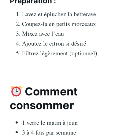
Préparation :
Lavez et épluchez la betterave
Coupez-la en petits morceaux
Mixez avec l’eau
Ajoutez le citron si désiré
Filtrez légèrement (optionnel)
Comment
consommer
1 verre le matin à jeun
3 à 4 fois par semaine