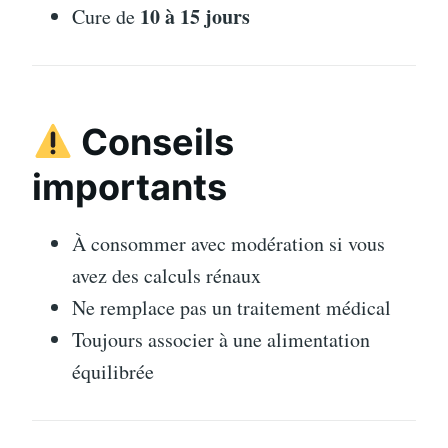
10 à 15 jours
Cure de
Conseils
importants
À consommer avec modération si vous
avez des calculs rénaux
Ne remplace pas un traitement médical
Toujours associer à une alimentation
équilibrée