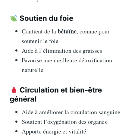
Soutien du foie
bétaïne
Contient de la
, connue pour
soutenir le foie
Aide à l’élimination des graisses
Favorise une meilleure détoxification
naturelle
Circulation et bien-être
général
Aide à améliorer la circulation sanguine
Soutient l’oxygénation des organes
Apporte énergie et vitalité